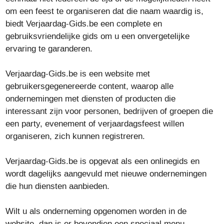
om een feest te organiseren dat die naam waardig is,
biedt Verjaardag-Gids.be een complete en
gebruiksvriendelijke gids om u een onvergetelijke
ervaring te garanderen.
Verjaardag-Gids.be is een website met
gebruikersgegenereerde content, waarop alle
ondernemingen met diensten of producten die
interessant zijn voor personen, bedrijven of groepen die
een party, evenement of verjaardagsfeest willen
organiseren, zich kunnen registreren.
Verjaardag-Gids.be is opgevat als een onlinegids en
wordt dagelijks aangevuld met nieuwe ondernemingen
die hun diensten aanbieden.
Wilt u als onderneming opgenomen worden in de
website, dan is er bovendien een speciaal menu