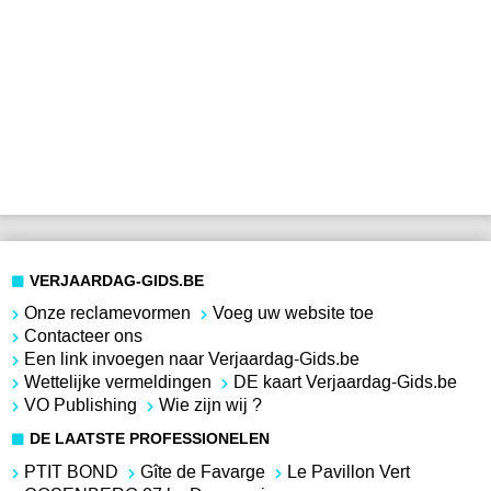
VERJAARDAG-GIDS.BE
Onze reclamevormen
Voeg uw website toe
Contacteer ons
Een link invoegen naar Verjaardag-Gids.be
Wettelijke vermeldingen
DE kaart Verjaardag-Gids.be
VO Publishing
Wie zijn wij ?
DE LAATSTE PROFESSIONELEN
PTIT BOND
Gîte de Favarge
Le Pavillon Vert