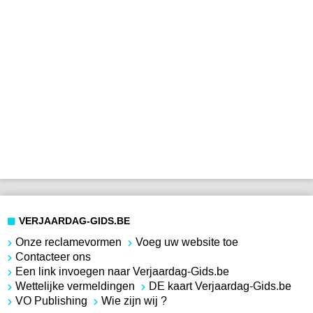
VERJAARDAG-GIDS.BE
Onze reclamevormen
Voeg uw website toe
Contacteer ons
Een link invoegen naar Verjaardag-Gids.be
Wettelijke vermeldingen
DE kaart Verjaardag-Gids.be
VO Publishing
Wie zijn wij ?