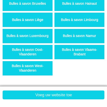
Bulles à savon Bruxelles
Bulles à savon Hainaut
Bulles à savon Liège
Bulles à savon Limbourg
Bulles à savon Luxembourg
Bulles à savon Namur
Bulles à savon Oost-
Bulles à savon Vlaams-
Vlaanderen
Brabant
Bulles à savon West-
Vlaanderen
Voeg uw website toe