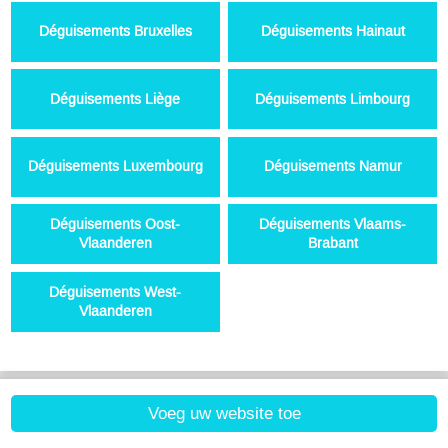
Déguisements Bruxelles
Déguisements Hainaut
Déguisements Liège
Déguisements Limbourg
Déguisements Luxembourg
Déguisements Namur
Déguisements Oost-
Déguisements Vlaams-
Vlaanderen
Brabant
Déguisements West-
Vlaanderen
Voeg uw website toe