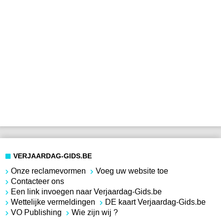
VERJAARDAG-GIDS.BE
Onze reclamevormen
Voeg uw website toe
Contacteer ons
Een link invoegen naar Verjaardag-Gids.be
Wettelijke vermeldingen
DE kaart Verjaardag-Gids.be
VO Publishing
Wie zijn wij ?