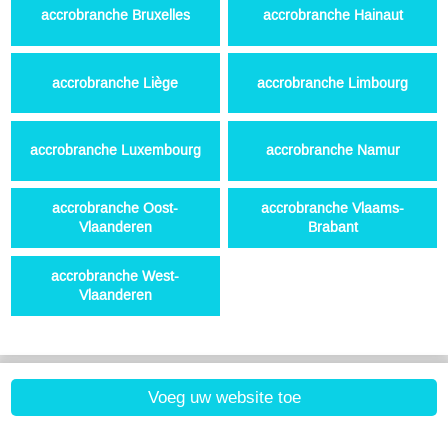
accrobranche Bruxelles
accrobranche Hainaut
accrobranche Liège
accrobranche Limbourg
accrobranche Luxembourg
accrobranche Namur
accrobranche Oost-
accrobranche Vlaams-
Vlaanderen
Brabant
accrobranche West-
Vlaanderen
Voeg uw website toe