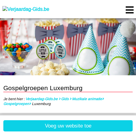
Gospelgroepen Luxemburg
Je bent hier :
Verjaardag-Gids.be
Gids
Muzikale animatie
Gospelgroepen
Luxemburg
Voeg uw website toe